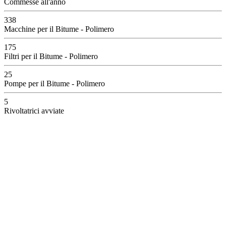
Commesse all'anno
338
Macchine per il Bitume - Polimero
175
Filtri per il Bitume - Polimero
25
Pompe per il Bitume - Polimero
5
Rivoltatrici avviate