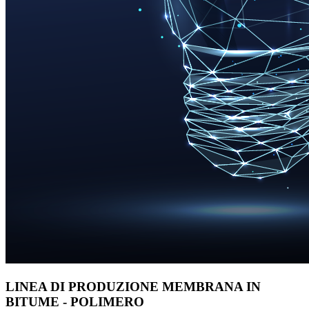
LINEA DI PRODUZIONE MEMBRANA IN
BITUME - POLIMERO