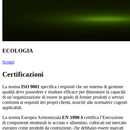
ECOLOGIA
Scopri
Certificazioni
La norma
ISO 9001
specifica i requisiti che un sistema di gestione
qualità deve possedere e risultare efficace per dimostrare la capacità
di un’organizzazione di essere in grado di fornire prodotti o servizi
conformi ai requisiti dei propri clienti, nonché alle normative cogenti
applicabili.
La norma Europea Armonizzala
EN 1090-1
certifica l’Esecuzione
di componenti strutturali in acciaio e alluminio, collocati sul mercato
europeo come prodotti da costruzione, che debbano essere marcati