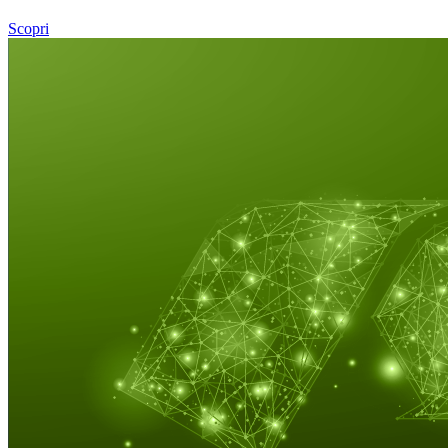
Scopri