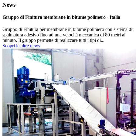
News
Gruppo di Finitura membrane in bitume polimero - Italia
Gruppo di Finitura per membrane in bitume polimero con sistema di
spalmatura adesivo fino ad una velocità meccanica di 80 metri al
minuto. Il gruppo permette di realizzare tutti i tipi di...
Scopri le altre news