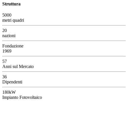
Struttura
5000
metri quadri
20
nazioni
Fondazione
1969
57
Anni sul Mercato
36
Dipendenti
180kW
Impianto Fotovoltaico