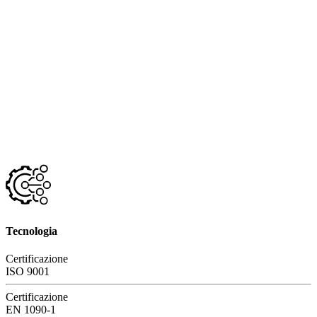
Tecnologia
Certificazione
ISO 9001
Certificazione
EN 1090-1