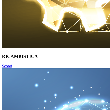
RICAMBISTICA
Scopri