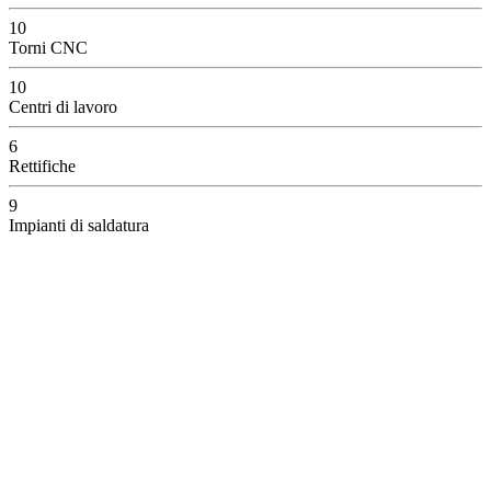
10
Torni CNC
10
Centri di lavoro
6
Rettifiche
9
Impianti di saldatura