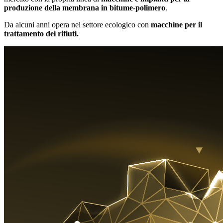
produzione della membrana in bitume-polimero
.
Da alcuni anni opera nel settore ecologico con
macchine per il
trattamento dei rifiuti.