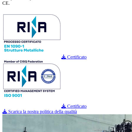
CE.
Certificato
Certificato
Scarica la nostra politica della qualità