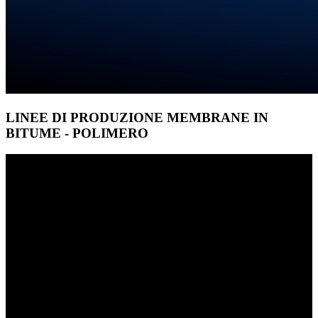
LINEE DI PRODUZIONE MEMBRANE IN
BITUME - POLIMERO