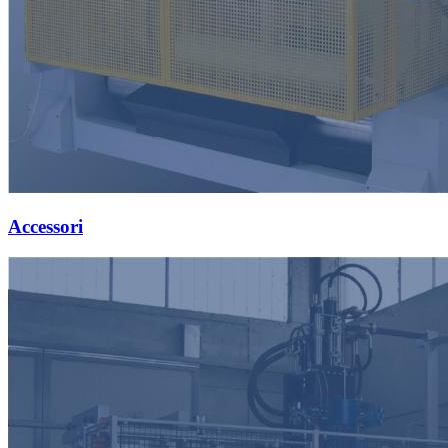
Accessori