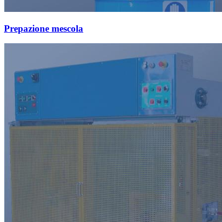
Prepazione mescola