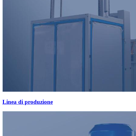
Linea di produzione