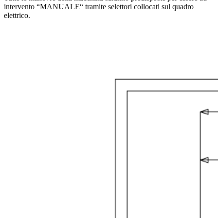
intervento “MANUALE“ tramite selettori collocati sul quadro
elettrico.