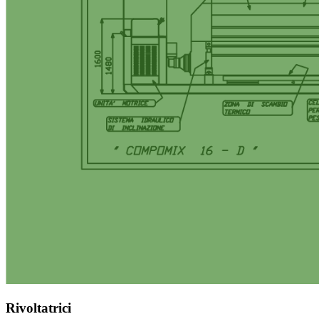
Rivoltatrici