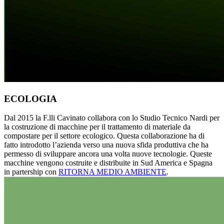
ECOLOGIA
Dal 2015 la F.lli Cavinato collabora con lo Studio Tecnico Nardi per
la costruzione di macchine per il trattamento di materiale da
compostare per il settore ecologico. Questa collaborazione ha di
fatto introdotto l’azienda verso una nuova sfida produttiva che ha
permesso di sviluppare ancora una volta nuove tecnologie. Queste
macchine vengono costruite e distribuite in Sud America e Spagna
in partership con
RITORNA MEDIO AMBIENTE
.