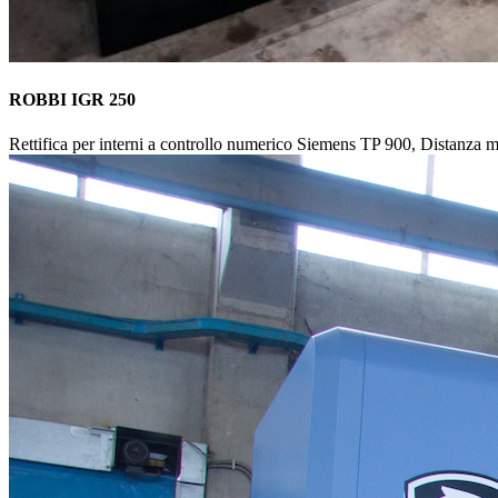
ROBBI IGR 250
Rettifica per interni a controllo numerico Siemens TP 900, Distanz