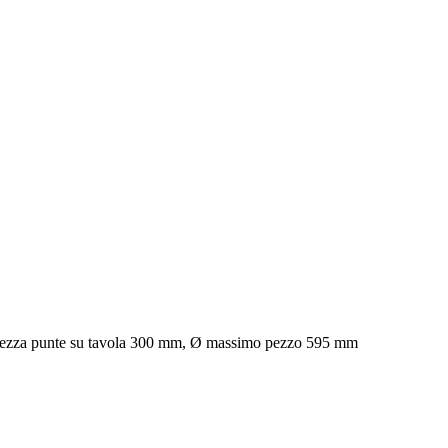
Altezza punte su tavola 300 mm, Ø massimo pezzo 595 mm