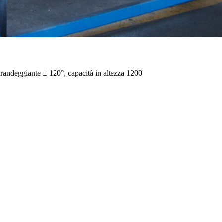
andeggiante ± 120°, capacità in altezza 1200