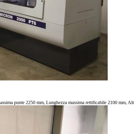
a massima punte 2250 mm, Lunghezza massima rettificabile 2100 mm, 