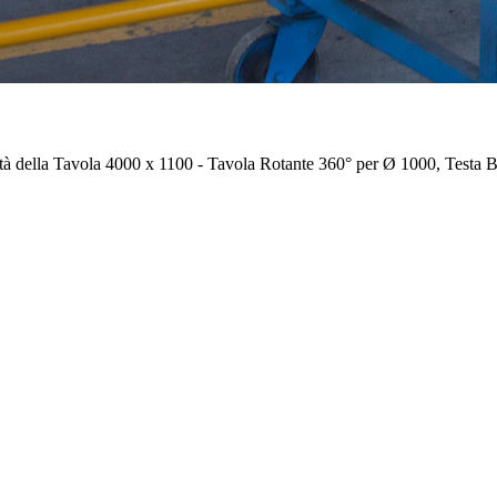
 della Tavola 4000 x 1100 - Tavola Rotante 360° per Ø 1000, Testa Br